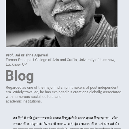
Prof. Jai Krishna Agarwal
Former Principal I College of Arts and Crafts, University of Lucknow,
Lucknow, UP
Blog
Regarded as one of the major Indian printmakers of post independent
era. Widely travelled, he has exhibited his creations globally, associated
with numerous social, cultural and
academic institutions.
उन दिनों मैं कवि कुंवर नारायण के आवास विष्णु कुटी के आउट हाउस में रह रहा था। पंडित 
जसराज जी कार्यक्रम के लिए जब भी लखनऊ आते, कुंवर नारायण जी के यहां ही रुकते थे। 