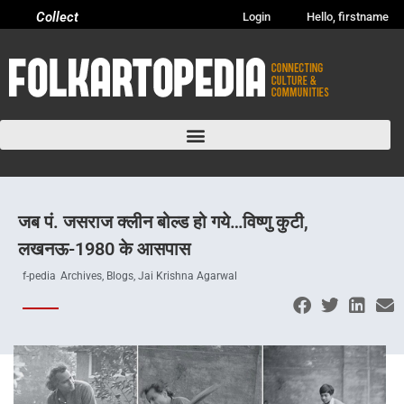
Collect
Login
Hello, firstname
जब पं. जसराज क्लीन बोल्ड हो गये…विष्णु कुटी,
लखनऊ-1980 के आसपास
f-pedia
Archives
,
Blogs
,
Jai Krishna Agarwal