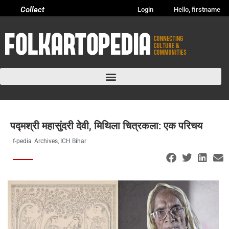
Collect
Login
Hello, firstname
पद्मश्री महासुंदरी देवी, मिथिला चित्रकला: एक परिचय
f-pedia
Archives
,
ICH Bihar