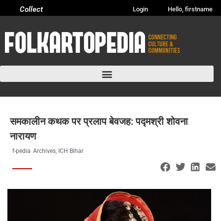
Collect
Login
Hello, firstname
समकालीन कथक पर प्रलाप बेवजह: पद्मश्री शोवना
नारायण
f-pedia
Archives
,
ICH Bihar