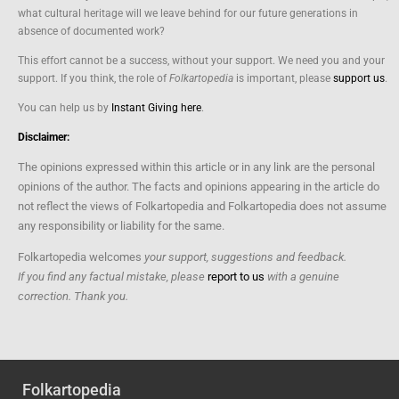
what cultural heritage will we leave behind for our future generations in
absence of documented work?
This effort cannot be a success, without your support. We need you and your
support. If you think, the role of
Folkartopedia
is important, please
support us
.
You can help us by
Instant Giving here
.
Disclaimer:
The opinions expressed within this article or in any link are the personal
opinions of the author. The facts and opinions appearing in the article do
not reflect the views of Folkartopedia and Folkartopedia does not assume
any responsibility or liability for the same.
Folkartopedia welcomes
your support, suggestions and feedback.
If you find any factual mistake, please
report to us
with a genuine
correction. Thank you.
Folkartopedia