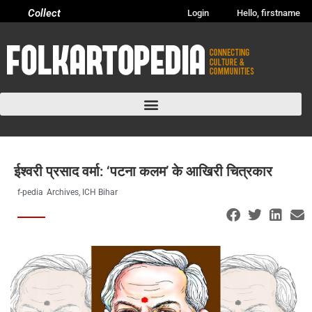
Collect
Login
Hello, firstname
ईश्वरी प्रसाद वर्मा: ‘पटना कलम’ के आखिरी चित्रकार
f-pedia
Archives
,
ICH Bihar