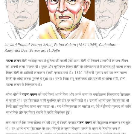
Ishwari Prasad Verma, Artist, Patna Kalam (1861-1949), Caricature:
Rawindra Das, Senior artist, Delhi
पटना कलम
शैली स्वतंत्र रूप से दुनिया की पहली ऐसी कला शैली थी जिसने आमलोगों के जन-जीवन
को अपनी कला में जगह दी। मुगल और यूरोपियन चित्र शैली के सम्मिश्रण से विकसित हुई पटना कलम
चित्र शैली के आखिरी कलाकार ईश्वरी प्रसाद वर्मा थे। 1861 में ईश्वरी प्रसाद वर्मा का जन्म पटना
सिटी के लोदी कटरा मुहल्ले में हुआ था। उनके पिता बाबू फकीरचंद और उनकी मां सोना बीबी, दोनों
पटना कलम के चित्रकार थे।
सोना बीबी ने
पटना कलम
की बारीकियां अपने पिता और अपने समय के ख्यातिलब्ध चित्रकार शिवलाल
से सीखी थीं। तब शिवलाल शाही मुसब्बिर की तौर पर जाने जाते थे। उनकी अपनी एक चित्रशाला थी
जिसे शाही मुसब्बिर खाना कहा जाता था। घर में चित्रकला का माहौल था, ऐसे में ईश्वरी प्रसाद की रूचि
स्वभाविक तौर पर चित्र बनाने के प्रति विकसित हुई।
कहा जाता है कि महज सोलह वर्ष की आयु में ईश्वरी प्रसाद
पटना कलम
के सिद्धहस्त कलाकार बन चुके
थे। वह अपने नाना शिवलाल के साथ चित्रों के क्रय-विक्रय करने के क्रम में नियमित रूप से