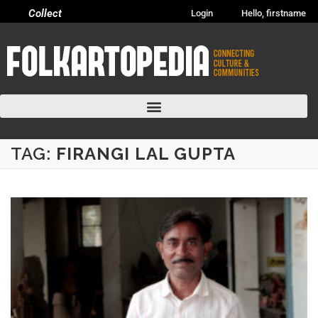
Collect
Login
Hello, firstname
TAG:
FIRANGI LAL GUPTA