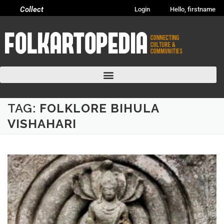
Collect
Login
Hello, firstname
TAG:
FOLKLORE BIHULA
VISHAHARI